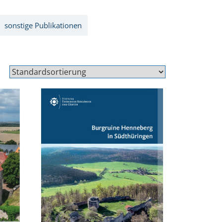
sonstige Publikationen