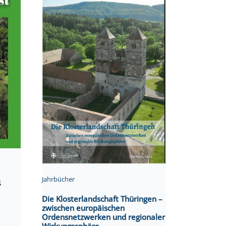
Jahrbücher
4
Die Klosterlandschaft Thüringen –
zwischen europäischen
Ordensnetzwerken und regionaler