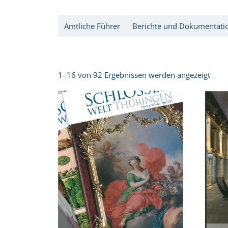
Amtliche Führer
Berichte und Dokumentati
1–16 von 92 Ergebnissen werden angezeigt