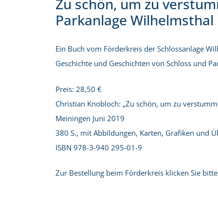
Zu schön, um zu verstum
Parkanlage Wilhelmsthal
Ein Buch vom Förderkreis der Schlossanlage Wilh
Geschichte und Geschichten von Schloss und Park
Preis: 28,50 €
Christian Knobloch: „Zu schön, um zu verstumme
Meiningen Juni 2019
380 S., mit Abbildungen, Karten, Grafiken und Ü
ISBN 978-3-940 295-01-9
Zur Bestellung beim Förderkreis klicken Sie bitt