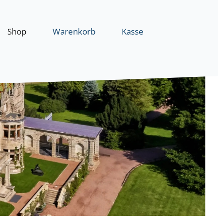
Shop
Warenkorb
Kasse