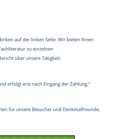
iken auf der linken Seite. Wir bieten Ihnen
achliteratur zu einzelnen
richt über unsere Tätigkeit.
d erfolgt erst nach Eingang der Zahlung.“
Gärten für unsere Besucher und Denkmalfreunde,