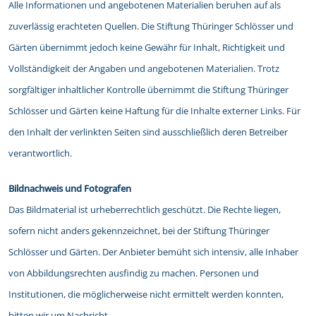
Alle Informationen und angebotenen Materialien beruhen auf als
zuverlässig erachteten Quellen. Die Stiftung Thüringer Schlösser und
Gärten übernimmt jedoch keine Gewähr für Inhalt, Richtigkeit und
Vollständigkeit der Angaben und angebotenen Materialien. Trotz
sorgfältiger inhaltlicher Kontrolle übernimmt die Stiftung Thüringer
Schlösser und Gärten keine Haftung für die Inhalte externer Links. Für
den Inhalt der verlinkten Seiten sind ausschließlich deren Betreiber
verantwortlich.
Bildnachweis und Fotografen
Das Bildmaterial ist urheberrechtlich geschützt. Die Rechte liegen,
sofern nicht anders gekennzeichnet, bei der Stiftung Thüringer
Schlösser und Gärten. Der Anbieter bemüht sich intensiv, alle Inhaber
von Abbildungsrechten ausfindig zu machen. Personen und
Institutionen, die möglicherweise nicht ermittelt werden konnten,
bitten wir um Nachricht.