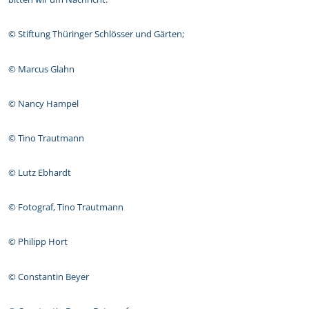
© Stiftung Thüringer Schlösser und Gärten;
© Marcus Glahn
© Nancy Hampel
© Tino Trautmann
© Lutz Ebhardt
© Fotograf, Tino Trautmann
© Philipp Hort
© Constantin Beyer