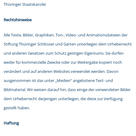
Thüringer Staatskanzlei
Rechtshinweise
Alle Texte, Bilder, Graphiken, Ton-, Video- und Animationsdateien der
Stiftung Thüringer Schlösser und Gärten unterliegen dem Urheberrecht
und anderen Gesetzen zum Schutz geistigen Eigentums. Sie dürfen
weder für kommerzielle Zwecke oder zur Weitergabe kopiert noch
verändert und auf anderen Websites verwendet werden. Davon
ausgenommen ist das unter „Medien“ angebotene Text- und
Bildmaterial. Wir weisen darauf hin, dass einige der verwendeten Bilder
dem Urheberrecht derjenigen unterliegen, die diese zur Verfügung
gestellt haben.
Haftung