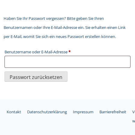
Haben Sie Ihr Passwort vergessen? Bitte geben Sie Ihren
Benutzernamen oder Ihre E-Mail-Adresse ein. Sie erhalten einen Link
per E-Mail, womit Sie sich ein neues Passwort erstellen können.
Erforderlich
Benutzername oder E-Mail-Adresse
*
Passwort zurücksetzen
Kontakt
Datenschutzerklärung
Impressum
Barrierefreiheit
V
w