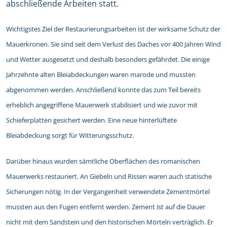
abschließende Arbeiten statt.
Wichtigstes Ziel der Restaurierungsarbeiten ist der wirksame Schutz der
Mauerkronen. Sie sind seit dem Verlust des Daches vor 400 Jahren Wind
und Wetter ausgesetzt und deshalb besonders gefährdet. Die einige
Jahrzehnte alten Bleiabdeckungen waren marode und mussten
abgenommen werden. Anschließend konnte das zum Teil bereits
erheblich angegriffene Mauerwerk stabilisiert und wie zuvor mit
Schieferplatten gesichert werden. Eine neue hinterlüftete
Bleiabdeckung sorgt für Witterungsschutz.
Darüber hinaus wurden sämtliche Oberflächen des romanischen
Mauerwerks restauriert. An Giebeln und Rissen waren auch statische
Sicherungen nötig. In der Vergangenheit verwendete Zementmörtel
mussten aus den Fugen entfernt werden. Zement ist auf die Dauer
nicht mit dem Sandstein und den historischen Mörteln verträglich. Er