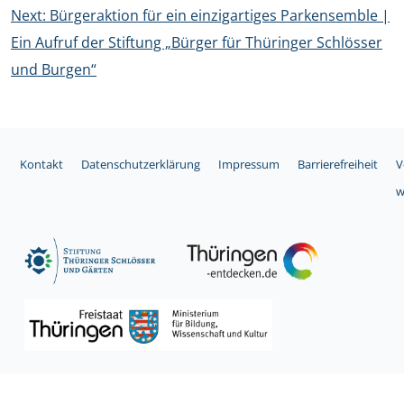
Next:
Bürgeraktion für ein einzigartiges Parkensemble |
Ein Aufruf der Stiftung „Bürger für Thüringer Schlösser
und Burgen“
Kontakt
Datenschutzerklärung
Impressum
Barrierefreiheit
V
w