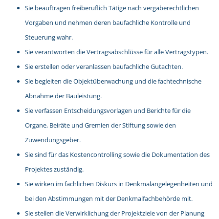
Sie beauftragen freiberuflich Tätige nach vergaberechtlichen
Vorgaben und nehmen deren baufachliche Kontrolle und
Steuerung wahr.
Sie verantworten die Vertragsabschlüsse für alle Vertragstypen.
Sie erstellen oder veranlassen baufachliche Gutachten.
Sie begleiten die Objektüberwachung und die fachtechnische
Abnahme der Bauleistung.
Sie verfassen Entscheidungsvorlagen und Berichte für die
Organe, Beiräte und Gremien der Stiftung sowie den
Zuwendungsgeber.
Sie sind für das Kostencontrolling sowie die Dokumentation des
Projektes zuständig.
Sie wirken im fachlichen Diskurs in Denkmalangelegenheiten und
bei den Abstimmungen mit der Denkmalfachbehörde mit.
Sie stellen die Verwirklichung der Projektziele von der Planung