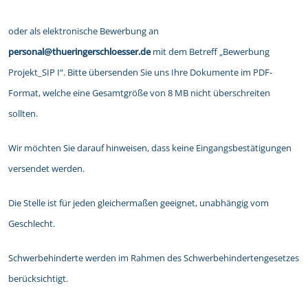
oder als elektronische Bewerbung an
personal@thueringerschloesser.de
mit dem Betreff „Bewerbung
Projekt_SIP I“. Bitte übersenden Sie uns Ihre Dokumente im PDF-
Format, welche eine Gesamtgröße von 8 MB nicht überschreiten
sollten.
Wir möchten Sie darauf hinweisen, dass keine Eingangsbestätigungen
versendet werden.
Die Stelle ist für jeden gleichermaßen geeignet, unabhängig vom
Geschlecht.
Schwerbehinderte werden im Rahmen des Schwerbehindertengesetzes
berücksichtigt.