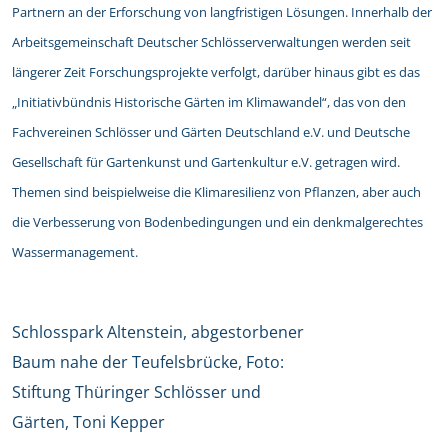
Partnern an der Erforschung von langfristigen Lösungen. Innerhalb der
Arbeitsgemeinschaft Deutscher Schlösserverwaltungen werden seit
längerer Zeit Forschungsprojekte verfolgt, darüber hinaus gibt es das
„Initiativbündnis Historische Gärten im Klimawandel“, das von den
Fachvereinen Schlösser und Gärten Deutschland e.V. und Deutsche
Gesellschaft für Gartenkunst und Gartenkultur e.V. getragen wird.
Themen sind beispielweise die Klimaresilienz von Pflanzen, aber auch
die Verbesserung von Bodenbedingungen und ein denkmalgerechtes
Wassermanagement.
Schlosspark Altenstein, abgestorbener
Baum nahe der Teufelsbrücke, Foto:
Stiftung Thüringer Schlösser und
Gärten, Toni Kepper