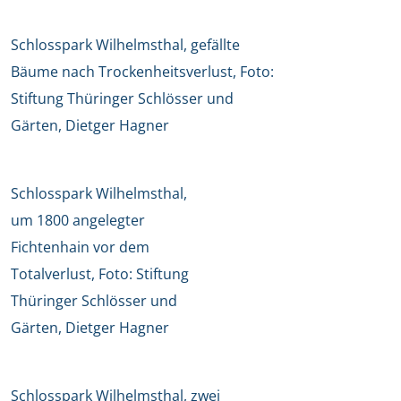
Schlosspark Wilhelmsthal, gefällte
Bäume nach Trockenheitsverlust, Foto:
Stiftung Thüringer Schlösser und
Gärten, Dietger Hagner
Schlosspark Wilhelmsthal,
um 1800 angelegter
Fichtenhain vor dem
Totalverlust, Foto: Stiftung
Thüringer Schlösser und
Gärten, Dietger Hagner
Schlosspark Wilhelmsthal, zwei