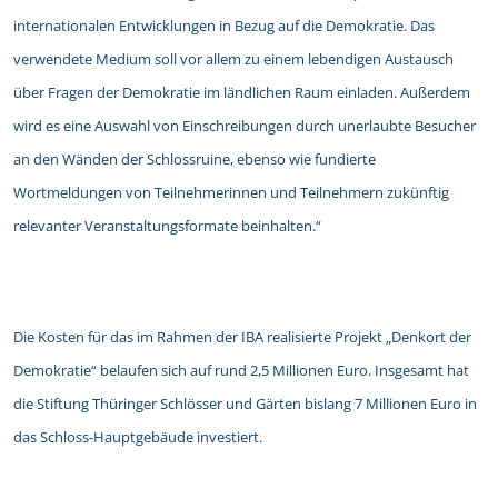
internationalen Entwicklungen in Bezug auf die Demokratie. Das
verwendete Medium soll vor allem zu einem lebendigen Austausch
über Fragen der Demokratie im ländlichen Raum einladen. Außerdem
wird es eine Auswahl von Einschreibungen durch unerlaubte Besucher
an den Wänden der Schlossruine, ebenso wie fundierte
Wortmeldungen von Teilnehmerinnen und Teilnehmern zukünftig
relevanter Veranstaltungsformate beinhalten.“
Die Kosten für das im Rahmen der IBA realisierte Projekt „Denkort der
Demokratie“ belaufen sich auf rund 2,5 Millionen Euro. Insgesamt hat
die Stiftung Thüringer Schlösser und Gärten bislang 7 Millionen Euro in
das Schloss-Hauptgebäude investiert.