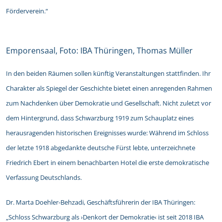
Förderverein.“
Emporensaal, Foto: IBA Thüringen, Thomas Müller
In den beiden Räumen sollen künftig Veranstaltungen stattfinden. Ihr
Charakter als Spiegel der Geschichte bietet einen anregenden Rahmen
zum Nachdenken über Demokratie und Gesellschaft. Nicht zuletzt vor
dem Hintergrund, dass Schwarzburg 1919 zum Schauplatz eines
herausragenden historischen Ereignisses wurde: Während im Schloss
der letzte 1918 abgedankte deutsche Fürst lebte, unterzeichnete
Friedrich Ebert in einem benachbarten Hotel die erste demokratische
Verfassung Deutschlands.
Dr. Marta Doehler-Behzadi, Geschäftsführerin der IBA Thüringen:
„Schloss Schwarzburg als ›Denkort der Demokratie‹ ist seit 2018 IBA