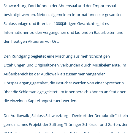
Schwarzburg. Dort können der Ahnensaal und der Emporensaal
besichtigt werden. Neben allgemeinen Informationen zur gesamten
Schlossanlage und ihrer fast 1000jährigen Geschichte gibt es
Informationen zu den vergangenen und laufenden Bauarbeiten und
den heutigen Akteuren vor Ort.
Den Rundgang begleitet eine Mischung aus mehrschichtigen
Erzählungen und Originaltönen, verbunden durch Musikelemente. Im
Außenbereich ist der Audiowalk als zusammenhängender
Hörspaziergang gestaltet, die Besucher werden von einer Sprecherin
über die Schlossanlage geleitet. Im Innenbereich können an Stationen
die einzelnen Kapitel angesteuert werden.
Der Audiowalk „Schloss Schwarzburg – Denkort der Demokratie“ ist ein
gemeinsames Projekt der Stiftung Thüringer Schlösser und Gärten, der