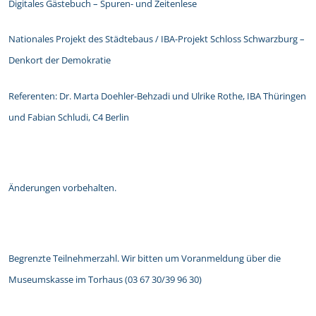
Digitales Gästebuch – Spuren- und Zeitenlese
Nationales Projekt des Städtebaus / IBA-Projekt Schloss Schwarzburg –
Denkort der Demokratie
Referenten: Dr. Marta Doehler-Behzadi und Ulrike Rothe, IBA Thüringen
und Fabian Schludi, C4 Berlin
Änderungen vorbehalten.
Begrenzte Teilnehmerzahl. Wir bitten um Voranmeldung über die
Museumskasse im Torhaus (03 67 30/39 96 30)