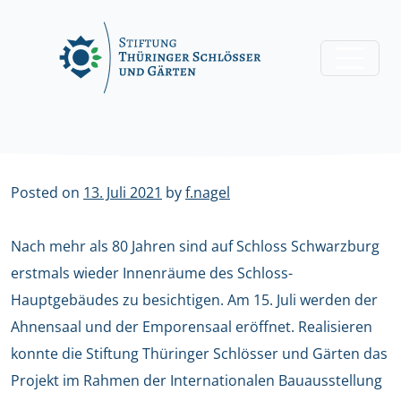
Skip
to
content
Posted on
13. Juli 2021
by
f.nagel
Nach mehr als 80 Jahren sind auf Schloss Schwarzburg
erstmals wieder Innenräume des Schloss-
Hauptgebäudes zu besichtigen. Am 15. Juli werden der
Ahnensaal und der Emporensaal eröffnet. Realisieren
konnte die Stiftung Thüringer Schlösser und Gärten das
Projekt im Rahmen der Internationalen Bauausstellung