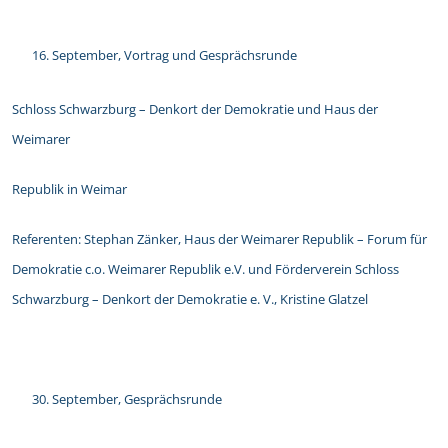
September, Vortrag und Gesprächsrunde
Schloss Schwarzburg – Denkort der Demokratie und Haus der
Weimarer
Republik in Weimar
Referenten: Stephan Zänker, Haus der Weimarer Republik – Forum für
Demokratie c.o. Weimarer Republik e.V. und Förderverein Schloss
Schwarzburg – Denkort der Demokratie e. V., Kristine Glatzel
September, Gesprächsrunde