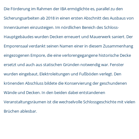
Die Förderung im Rahmen der IBA ermöglichte es, parallel zu den
Sicherungsarbeiten ab 2018 in einen ersten Abschnitt des Ausbaus von
Innenräumen einzusteigen. Im nördlichen Bereich des Schloss-
Hauptgebäudes wurden Decken erneuert und Mauerwerk saniert. Der
Emporensaal verdankt seinen Namen einer in diesem Zusammenhang
eingezogenen Empore, die eine verlorengegangene historische Decke
ersetzt und auch aus statischen Gründen notwendig war. Fenster
wurden eingebaut, Elektroleitungen und Fußböden verlegt. Den
krönenden Abschluss bildete die Konservierung der geschundenen
Wände und Decken. In den beiden dabei entstandenen
Veranstaltungsräumen ist die wechselvolle Schlossgeschichte mit vielen
Brüchen ablesbar.