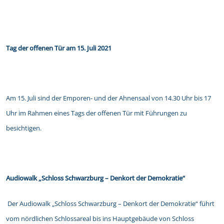
Tag der offenen Tür am 15. Juli 2021
Am 15. Juli sind der Emporen- und der Ahnensaal von 14.30 Uhr bis 17
Uhr im Rahmen eines Tags der offenen Tür mit Führungen zu
besichtigen.
Audiowalk „Schloss Schwarzburg – Denkort der Demokratie“
Der Audiowalk „Schloss Schwarzburg – Denkort der Demokratie“ führt
vom nördlichen Schlossareal bis ins Hauptgebäude von Schloss