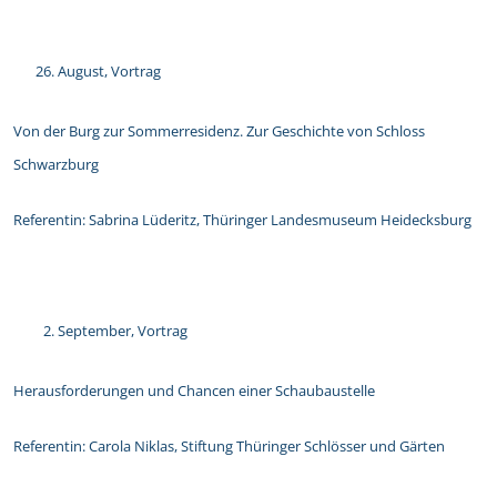
August, Vortrag
Von der Burg zur Sommerresidenz. Zur Geschichte von Schloss
Schwarzburg
Referentin: Sabrina Lüderitz, Thüringer Landesmuseum Heidecksburg
September, Vortrag
Herausforderungen und Chancen einer Schaubaustelle
Referentin: Carola Niklas, Stiftung Thüringer Schlösser und Gärten