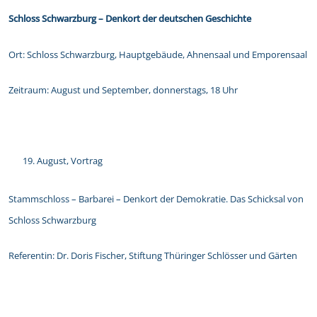
Schloss Schwarzburg – Denkort der deutschen Geschichte
Ort: Schloss Schwarzburg, Hauptgebäude, Ahnensaal und Emporensaal
Zeitraum: August und September, donnerstags, 18 Uhr
August, Vortrag
Stammschloss – Barbarei – Denkort der Demokratie. Das Schicksal von
Schloss Schwarzburg
Referentin: Dr. Doris Fischer, Stiftung Thüringer Schlösser und Gärten