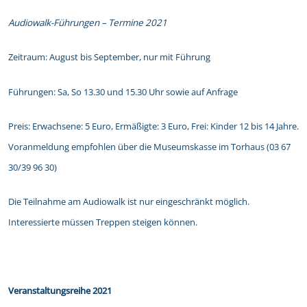
Audiowalk-Führungen – Termine 2021
Zeitraum: August bis September, nur mit Führung
Führungen: Sa, So 13.30 und 15.30 Uhr sowie auf Anfrage
Preis: Erwachsene: 5 Euro, Ermäßigte: 3 Euro, Frei: Kinder 12 bis 14 Jahre.
Voranmeldung empfohlen über die Museumskasse im Torhaus (03 67
30/39 96 30)
Die Teilnahme am Audiowalk ist nur eingeschränkt möglich.
Interessierte müssen Treppen steigen können.
Veranstaltungsreihe 2021