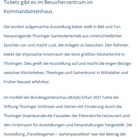
Tickets gibt es im Besucherzentrum im
Kommandantenhaus.
Die sinnlich aufgemachte Ausstellung bietet stellt in Bild und Ton
herausragende Thüringer Gartendenkmale aus unterschiedlichen
Epochen vor und macht Lust, die Anlagen zu besuchen. Den Rahmen
bietet der imposante Innenraum der einst größten Klosterkirche in
Thüringen. Dies greift die Ausstellung auf und macht die engen Bezüge
zwischen Klosterleben, Theologie und Gartenkunst in Mittelalter und
Früher Neuzeit erfahrbar.
Im Vorfeld der Bundesgartenschau (BUGA) Erfurt 2021 hatte die
Stiftung Thüringer Schlösser und Gärten mit Förderung durch die
Thüringer Staatskanzlei die Fassaden der Peterskirche restauriert und
den Innenraum für Ausstellungen und Veranstaltungen hergestellt. Die
Ausstellung „Paradiesgärten – Gartenparadiese“ war der Beitrag der