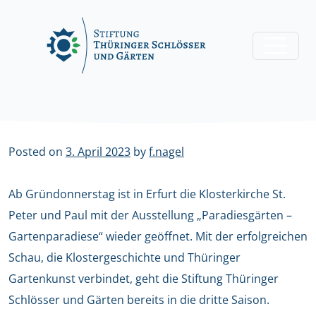
Skip
to
content
Posted on
3. April 2023
by
f.nagel
Ab Gründonnerstag ist in Erfurt die Klosterkirche St.
Peter und Paul mit der Ausstellung „Paradiesgärten –
Gartenparadiese“ wieder geöffnet. Mit der erfolgreichen
Schau, die Klostergeschichte und Thüringer
Gartenkunst verbindet, geht die Stiftung Thüringer
Schlösser und Gärten bereits in die dritte Saison.