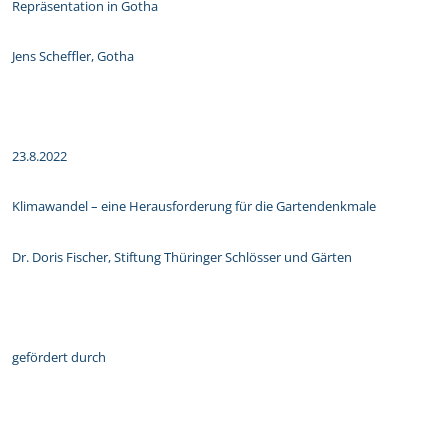
Repräsentation in Gotha
Jens Scheffler, Gotha
23.8.2022
Klimawandel – eine Herausforderung für die Gartendenkmale
Dr. Doris Fischer, Stiftung Thüringer Schlösser und Gärten
gefördert durch