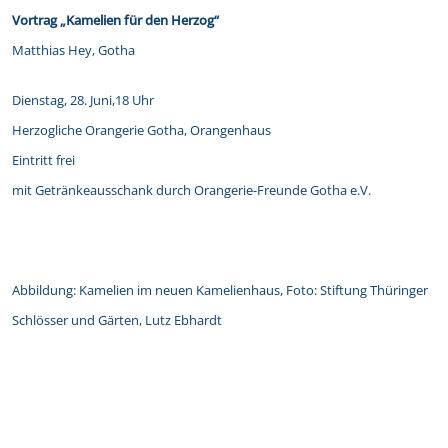
Vortrag „Kamelien für den Herzog“
Matthias Hey, Gotha
Dienstag, 28. Juni,18 Uhr
Herzogliche Orangerie Gotha, Orangenhaus
Eintritt frei
mit Getränkeausschank durch Orangerie-Freunde Gotha e.V.
Abbildung: Kamelien im neuen Kamelienhaus, Foto: Stiftung Thüringer
Schlösser und Gärten, Lutz Ebhardt