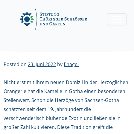
Skip
to
content
Posted on
23. Juni 2022
by
f.nagel
Nicht erst mit ihrem neuen Domizil in der Herzoglichen
Orangerie hat die Kamelie in Gotha einen besonderen
Stellenwert. Schon die Herzöge von Sachsen-Gotha
schätzten seit dem 19. Jahrhundert die
verschwenderisch blühende Exotin und ließen sie in
großer Zahl kultivieren. Diese Tradition greift die