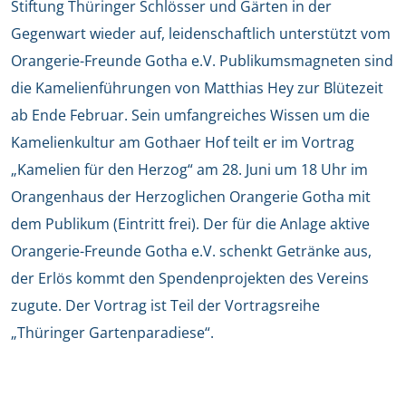
Stiftung Thüringer Schlösser und Gärten in der
Gegenwart wieder auf, leidenschaftlich unterstützt vom
Orangerie-Freunde Gotha e.V. Publikumsmagneten sind
die Kamelienführungen von Matthias Hey zur Blütezeit
ab Ende Februar. Sein umfangreiches Wissen um die
Kamelienkultur am Gothaer Hof teilt er im Vortrag
„Kamelien für den Herzog“ am 28. Juni um 18 Uhr im
Orangenhaus der Herzoglichen Orangerie Gotha mit
dem Publikum (Eintritt frei). Der für die Anlage aktive
Orangerie-Freunde Gotha e.V. schenkt Getränke aus,
der Erlös kommt den Spendenprojekten des Vereins
zugute. Der Vortrag ist Teil der Vortragsreihe
„Thüringer Gartenparadiese“.