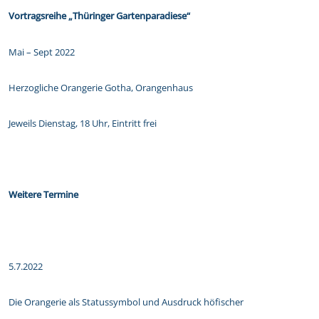
Vortragsreihe „Thüringer Gartenparadiese“
Mai – Sept 2022
Herzogliche Orangerie Gotha, Orangenhaus
Jeweils Dienstag, 18 Uhr, Eintritt frei
Weitere Termine
5.7.2022
Die Orangerie als Statussymbol und Ausdruck höfischer