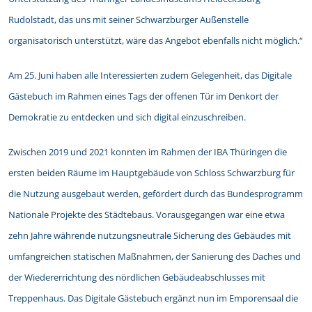
Rudolstadt, das uns mit seiner Schwarzburger Außenstelle
organisatorisch unterstützt, wäre das Angebot ebenfalls nicht möglich.“
Am 25. Juni haben alle Interessierten zudem Gelegenheit, das Digitale
Gästebuch im Rahmen eines Tags der offenen Tür im Denkort der
Demokratie zu entdecken und sich digital einzuschreiben.
Zwischen 2019 und 2021 konnten im Rahmen der IBA Thüringen die
ersten beiden Räume im Hauptgebäude von Schloss Schwarzburg für
die Nutzung ausgebaut werden, gefördert durch das Bundesprogramm
Nationale Projekte des Städtebaus. Vorausgegangen war eine etwa
zehn Jahre währende nutzungsneutrale Sicherung des Gebäudes mit
umfangreichen statischen Maßnahmen, der Sanierung des Daches und
der Wiedererrichtung des nördlichen Gebäudeabschlusses mit
Treppenhaus. Das Digitale Gästebuch ergänzt nun im Emporensaal die