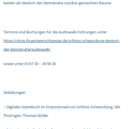
beiden als Denkort der Demokratie nutzbar gemachten Räume.
Termine und Buchungen für die Audiowalk-Führungen unter
https://shop.thueringerschloesser.de/schloss-schwarzburg-denkort-
der-demokratie/audiowalk/
sowie unter 03 67 30 – 39 96 30
Abbildungen:
– Digitales Gästebuch im Emporensaal von Schloss Schwarzburg, IBA
Thüringen, Thomas Müller