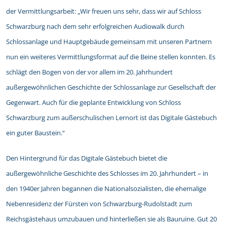
der Vermittlungsarbeit: „Wir freuen uns sehr, dass wir auf Schloss
Schwarzburg nach dem sehr erfolgreichen Audiowalk durch
Schlossanlage und Hauptgebäude gemeinsam mit unseren Partnern
nun ein weiteres Vermittlungsformat auf die Beine stellen konnten. Es
schlägt den Bogen von der vor allem im 20. Jahrhundert
außergewöhnlichen Geschichte der Schlossanlage zur Gesellschaft der
Gegenwart. Auch für die geplante Entwicklung von Schloss
Schwarzburg zum außerschulischen Lernort ist das Digitale Gästebuch
ein guter Baustein.“
Den Hintergrund für das Digitale Gästebuch bietet die
außergewöhnliche Geschichte des Schlosses im 20. Jahrhundert – in
den 1940er Jahren begannen die Nationalsozialisten, die ehemalige
Nebenresidenz der Fürsten von Schwarzburg-Rudolstadt zum
Reichsgästehaus umzubauen und hinterließen sie als Bauruine. Gut 20