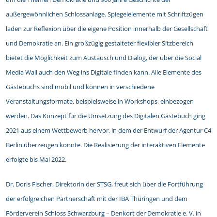
außergewöhnlichen Schlossanlage. Spiegelelemente mit Schriftzügen
laden zur Reflexion über die eigene Position innerhalb der Gesellschaft
und Demokratie an. Ein großzügig gestalteter flexibler Sitzbereich
bietet die Möglichkeit zum Austausch und Dialog, der über die Social
Media Wall auch den Weg ins Digitale finden kann. Alle Elemente des
Gästebuchs sind mobil und können in verschiedene
Veranstaltungsformate, beispielsweise in Workshops, einbezogen
werden. Das Konzept für die Umsetzung des Digitalen Gästebuch ging
2021 aus einem Wettbewerb hervor, in dem der Entwurf der Agentur C4
Berlin überzeugen konnte. Die Realisierung der interaktiven Elemente
erfolgte bis Mai 2022.
Dr. Doris Fischer, Direktorin der STSG, freut sich über die Fortführung
der erfolgreichen Partnerschaft mit der IBA Thüringen und dem
Förderverein Schloss Schwarzburg – Denkort der Demokratie e. V. in