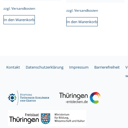
zzgl.
Versandkosten
zzgl.
Versandkosten
In den Warenkorb
In den Warenkorb
Kontakt
Datenschutzerklärung
Impressum
Barrierefreiheit
V
w