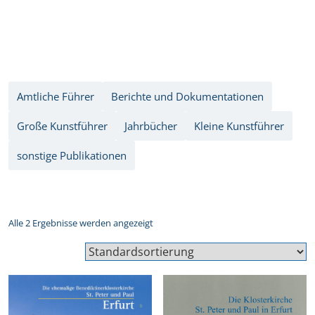
Amtliche Führer
Berichte und Dokumentationen
Große Kunstführer
Jahrbücher
Kleine Kunstführer
sonstige Publikationen
Alle 2 Ergebnisse werden angezeigt