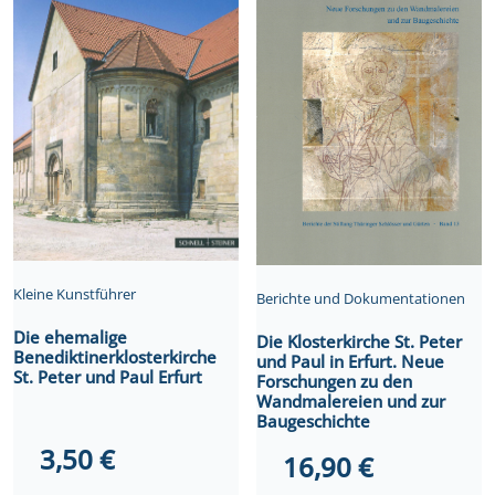
Kleine Kunstführer
Berichte und Dokumentationen
Die ehemalige
Die Klosterkirche St. Peter
Benediktinerklosterkirche
und Paul in Erfurt. Neue
St. Peter und Paul Erfurt
Forschungen zu den
Wandmalereien und zur
Baugeschichte
3,50
€
16,90
€