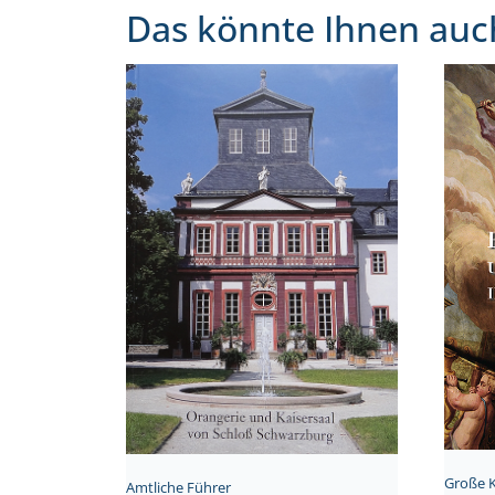
Das könnte Ihnen auc
Große 
Amtliche Führer