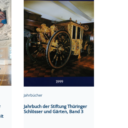
Jahrbücher
e
Jahrbuch der Stiftung Thüringer
Schlösser und Gärten, Band 3
it