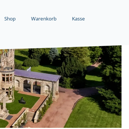
Shop
Warenkorb
Kasse