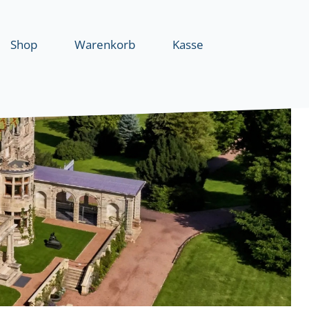
Shop
Warenkorb
Kasse