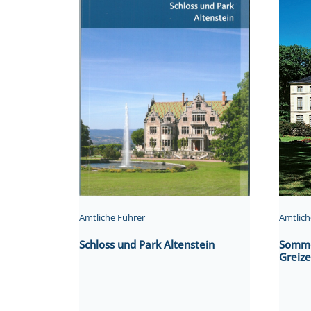
Amtliche Führer
Amtlich
Schloss und Park Altenstein
Sommer
Greize