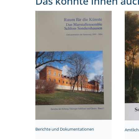
Das könnte Ihnen auc
Berichte und Dokumentationen
Amtlich