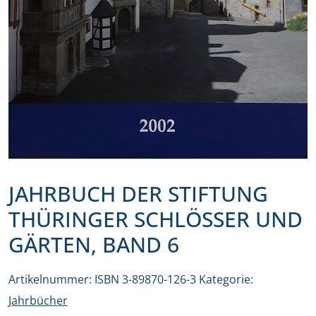
JAHRBUCH DER STIFTUNG
THÜRINGER SCHLÖSSER UND
GÄRTEN, BAND 6
Artikelnummer:
ISBN 3-89870-126-3
Kategorie:
Jahrbücher