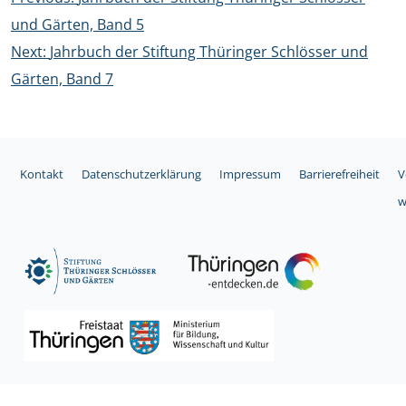
und Gärten, Band 5
Next:
Jahrbuch der Stiftung Thüringer Schlösser und
Gärten, Band 7
Kontakt
Datenschutzerklärung
Impressum
Barrierefreiheit
V
w