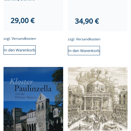
29,00
€
34,90
€
zzgl.
Versandkosten
zzgl.
Versandkosten
In den Warenkorb
In den Warenkorb