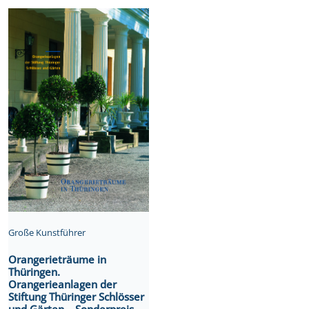
Große Kunstführer
Orangerieträume in
Thüringen.
Orangerieanlagen der
Stiftung Thüringer Schlösser