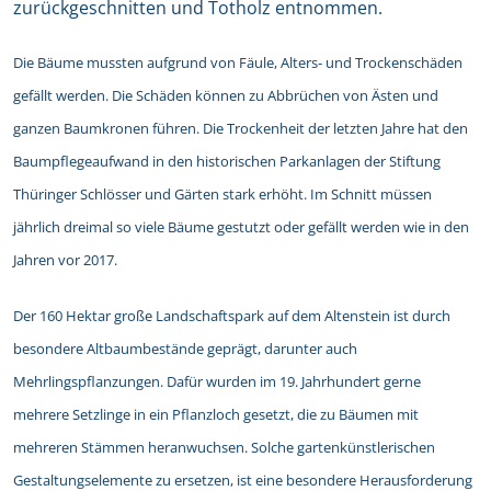
zurückgeschnitten und Totholz entnommen.
Die Bäume mussten aufgrund von Fäule, Alters- und Trockenschäden
gefällt werden. Die Schäden können zu Abbrüchen von Ästen und
ganzen Baumkronen führen. Die Trockenheit der letzten Jahre hat den
Baumpflegeaufwand in den historischen Parkanlagen der Stiftung
Thüringer Schlösser und Gärten stark erhöht. Im Schnitt müssen
jährlich dreimal so viele Bäume gestutzt oder gefällt werden wie in den
Jahren vor 2017.
Der 160 Hektar große Landschaftspark auf dem Altenstein ist durch
besondere Altbaumbestände geprägt, darunter auch
Mehrlingspflanzungen. Dafür wurden im 19. Jahrhundert gerne
mehrere Setzlinge in ein Pflanzloch gesetzt, die zu Bäumen mit
mehreren Stämmen heranwuchsen. Solche gartenkünstlerischen
Gestaltungselemente zu ersetzen, ist eine besondere Herausforderung