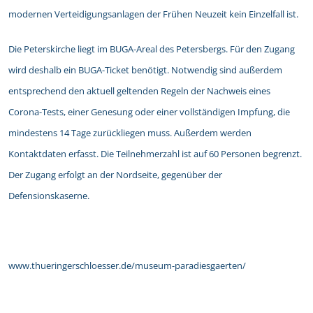
modernen Verteidigungsanlagen der Frühen Neuzeit kein Einzelfall ist.
Die Peterskirche liegt im BUGA-Areal des Petersbergs. Für den Zugang
wird deshalb ein BUGA-Ticket benötigt. Notwendig sind außerdem
entsprechend den aktuell geltenden Regeln der Nachweis eines
Corona-Tests, einer Genesung oder einer vollständigen Impfung, die
mindestens 14 Tage zurückliegen muss. Außerdem werden
Kontaktdaten erfasst. Die Teilnehmerzahl ist auf 60 Personen begrenzt.
Der Zugang erfolgt an der Nordseite, gegenüber der
Defensionskaserne.
www.thueringerschloesser.de/museum-paradiesgaerten/