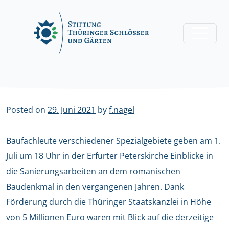
Skip
to
content
Posted on
29. Juni 2021
by
f.nagel
Baufachleute verschiedener Spezialgebiete geben am 1.
Juli um 18 Uhr in der Erfurter Peterskirche Einblicke in
die Sanierungsarbeiten an dem romanischen
Baudenkmal in den vergangenen Jahren. Dank
Förderung durch die Thüringer Staatskanzlei in Höhe
von 5 Millionen Euro waren mit Blick auf die derzeitige