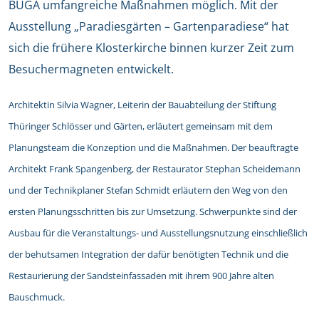
BUGA umfangreiche Maßnahmen möglich. Mit der
Ausstellung „Paradiesgärten – Gartenparadiese“ hat
sich die frühere Klosterkirche binnen kurzer Zeit zum
Besuchermagneten entwickelt.
Architektin Silvia Wagner, Leiterin der Bauabteilung der Stiftung
Thüringer Schlösser und Gärten, erläutert gemeinsam mit dem
Planungsteam die Konzeption und die Maßnahmen. Der beauftragte
Architekt Frank Spangenberg, der Restaurator Stephan Scheidemann
und der Technikplaner Stefan Schmidt erläutern den Weg von den
ersten Planungsschritten bis zur Umsetzung. Schwerpunkte sind der
Ausbau für die Veranstaltungs- und Ausstellungsnutzung einschließlich
der behutsamen Integration der dafür benötigten Technik und die
Restaurierung der Sandsteinfassaden mit ihrem 900 Jahre alten
Bauschmuck.