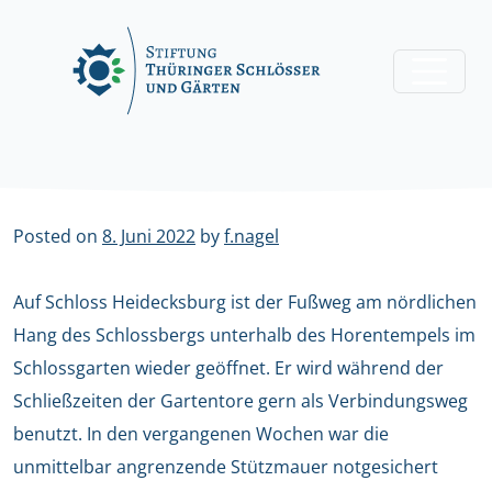
Skip
to
content
Posted on
8. Juni 2022
by
f.nagel
Auf Schloss Heidecksburg ist der Fußweg am nördlichen
Hang des Schlossbergs unterhalb des Horentempels im
Schlossgarten wieder geöffnet. Er wird während der
Schließzeiten der Gartentore gern als Verbindungsweg
benutzt. In den vergangenen Wochen war die
unmittelbar angrenzende Stützmauer notgesichert