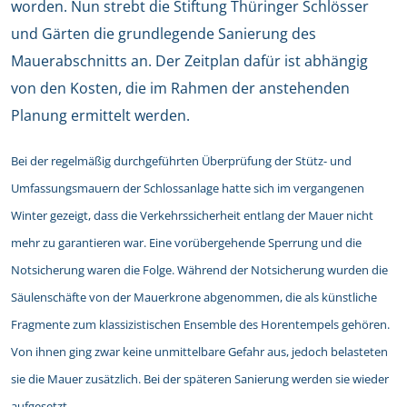
worden. Nun strebt die Stiftung Thüringer Schlösser
und Gärten die grundlegende Sanierung des
Mauerabschnitts an. Der Zeitplan dafür ist abhängig
von den Kosten, die im Rahmen der anstehenden
Planung ermittelt werden.
Bei der regelmäßig durchgeführten Überprüfung der Stütz- und
Umfassungsmauern der Schlossanlage hatte sich im vergangenen
Winter gezeigt, dass die Verkehrssicherheit entlang der Mauer nicht
mehr zu garantieren war. Eine vorübergehende Sperrung und die
Notsicherung waren die Folge. Während der Notsicherung wurden die
Säulenschäfte von der Mauerkrone abgenommen, die als künstliche
Fragmente zum klassizistischen Ensemble des Horentempels gehören.
Von ihnen ging zwar keine unmittelbare Gefahr aus, jedoch belasteten
sie die Mauer zusätzlich. Bei der späteren Sanierung werden sie wieder
aufgesetzt.