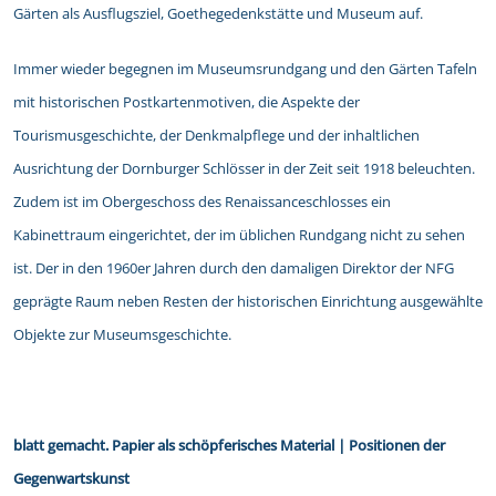
Gärten als Ausflugsziel, Goethegedenkstätte und Museum auf.
Immer wieder begegnen im Museumsrundgang und den Gärten Tafeln
mit historischen Postkartenmotiven, die Aspekte der
Tourismusgeschichte, der Denkmalpflege und der inhaltlichen
Ausrichtung der Dornburger Schlösser in der Zeit seit 1918 beleuchten.
Zudem ist im Obergeschoss des Renaissanceschlosses ein
Kabinettraum eingerichtet, der im üblichen Rundgang nicht zu sehen
ist. Der in den 1960er Jahren durch den damaligen Direktor der NFG
geprägte Raum neben Resten der historischen Einrichtung ausgewählte
Objekte zur Museumsgeschichte.
blatt gemacht. Papier als schöpferisches Material | Positionen der
Gegenwartskunst