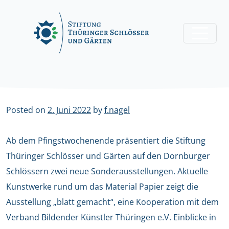
Skip
to
content
Posted on
2. Juni 2022
by
f.nagel
Ab dem Pfingstwochenende präsentiert die Stiftung
Thüringer Schlösser und Gärten auf den Dornburger
Schlössern zwei neue Sonderausstellungen. Aktuelle
Kunstwerke rund um das Material Papier zeigt die
Ausstellung „blatt gemacht“, eine Kooperation mit dem
Verband Bildender Künstler Thüringen e.V. Einblicke in