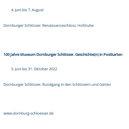
Juni bis 7. August
Dornburger Schlösser, Renaissanceschloss, Hofstube
100 Jahre Museum Dornburger Schlösser. Geschichte(n) in Postkarten
Juni bis 31. Oktober 2022
Dornburger Schlösser, Rundgang in den Schlössern und Gärten
www.dornburg-schloesser.de