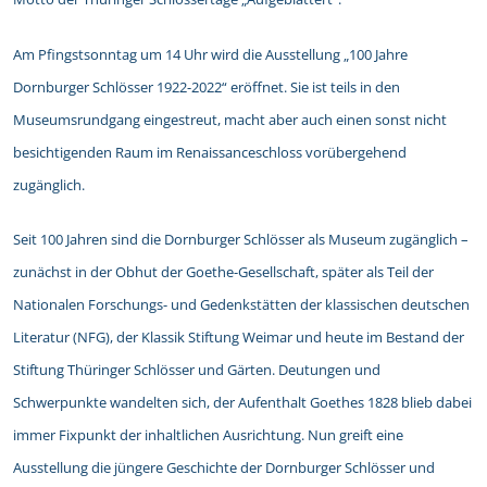
Am Pfingstsonntag um 14 Uhr wird die Ausstellung „100 Jahre
Dornburger Schlösser 1922-2022“ eröffnet. Sie ist teils in den
Museumsrundgang eingestreut, macht aber auch einen sonst nicht
besichtigenden Raum im Renaissanceschloss vorübergehend
zugänglich.
Seit 100 Jahren sind die Dornburger Schlösser als Museum zugänglich –
zunächst in der Obhut der Goethe-Gesellschaft, später als Teil der
Nationalen Forschungs- und Gedenkstätten der klassischen deutschen
Literatur (NFG), der Klassik Stiftung Weimar und heute im Bestand der
Stiftung Thüringer Schlösser und Gärten. Deutungen und
Schwerpunkte wandelten sich, der Aufenthalt Goethes 1828 blieb dabei
immer Fixpunkt der inhaltlichen Ausrichtung. Nun greift eine
Ausstellung die jüngere Geschichte der Dornburger Schlösser und