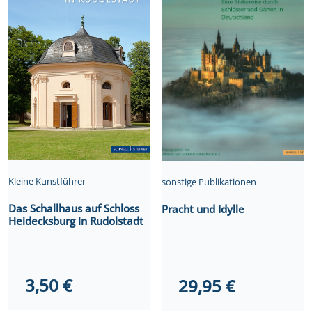
Kleine Kunstführer
sonstige Publikationen
Das Schallhaus auf Schloss
Pracht und Idylle
Heidecksburg in Rudolstadt
3,50
€
29,95
€