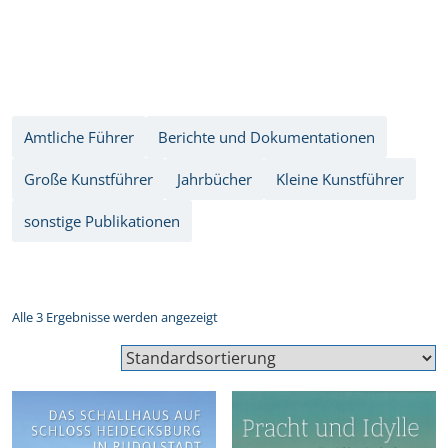
Amtliche Führer
Berichte und Dokumentationen
Große Kunstführer
Jahrbücher
Kleine Kunstführer
sonstige Publikationen
Alle 3 Ergebnisse werden angezeigt