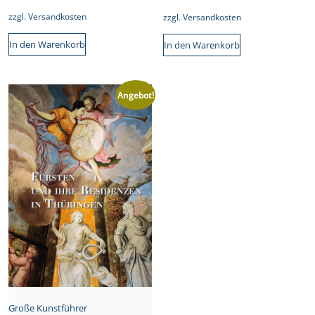
zzgl.
Versandkosten
zzgl.
Versandkosten
In den Warenkorb
In den Warenkorb
Angebot!
Große Kunstführer