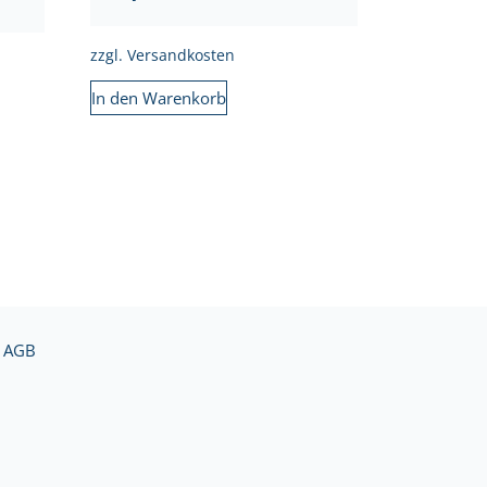
zzgl.
Versandkosten
In den Warenkorb
AGB