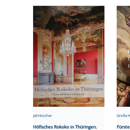
Jahrbücher
Große 
Höfisches Rokoko in Thüringen.
Fürste