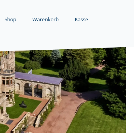
Shop
Warenkorb
Kasse