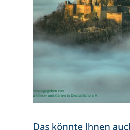
Das könnte Ihnen auc