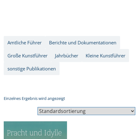
Amtliche Führer
Berichte und Dokumentationen
Große Kunstführer
Jahrbücher
Kleine Kunstführer
sonstige Publikationen
Einzelnes Ergebnis wird angezeigt