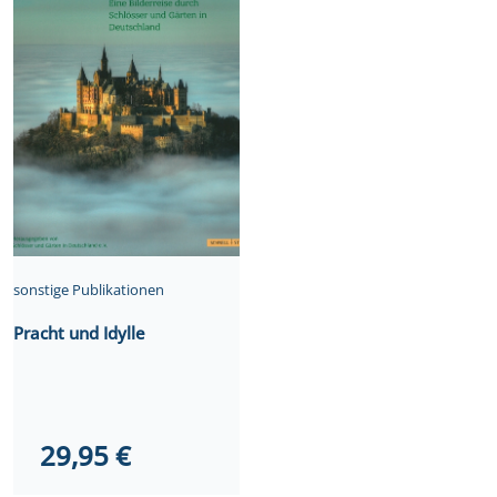
sonstige Publikationen
Pracht und Idylle
29,95
€