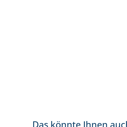
Das könnte Ihnen auc