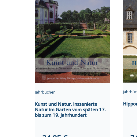
Jahrbüc
Jahrbücher
Hippo
Kunst und Natur. Inszenierte
Natur im Garten vom späten 17.
bis zum 19. Jahrhundert