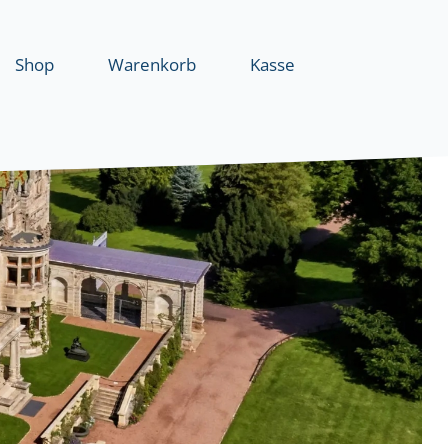
Shop
Warenkorb
Kasse