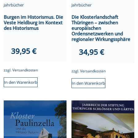
Jahrbücher
Jahrbücher
Burgen im Historismus. Die
Die Klosterlandschaft
Veste Heldburg im Kontext
Thüringen – zwischen
des Historismus
europäischen
Ordensnetzwerken und
regionaler Wirkungssphäre
39,95
€
34,95
€
zzgl.
Versandkosten
zzgl.
Versandkosten
In den Warenkorb
In den Warenkorb