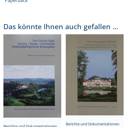
Paperback
Das könnte Ihnen auch gefallen …
Berichte und Dokumentationen
Berichte und Dokumentationen