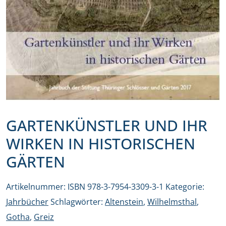
GARTENKÜNSTLER UND IHR
WIRKEN IN HISTORISCHEN
GÄRTEN
Artikelnummer:
ISBN 978-3-7954-3309-3-1
Kategorie:
Jahrbücher
Schlagwörter:
Altenstein
,
Wilhelmsthal
,
Gotha
,
Greiz