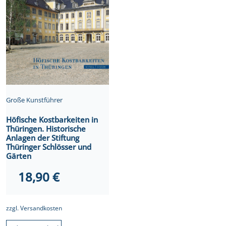
Große Kunstführer
Höfische Kostbarkeiten in
Thüringen. Historische
Anlagen der Stiftung
Thüringer Schlösser und
Gärten
18,90
€
zzgl.
Versandkosten