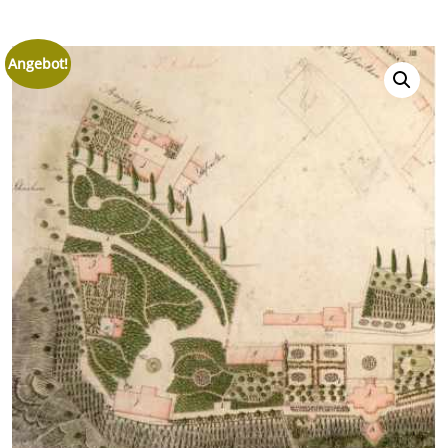
Angebot!