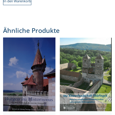
In den Warenkorb
Ähnliche Produkte