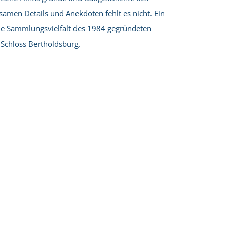
samen Details und Anekdoten fehlt es nicht. Ein
die Sammlungsvielfalt des 1984 gegründeten
Schloss Bertholdsburg.