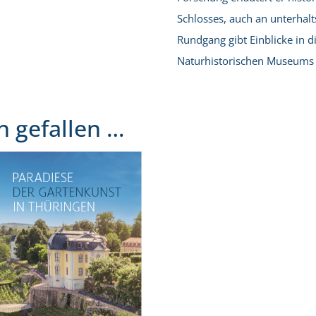
Schlosses, auch an unterhalt
Rundgang gibt Einblicke in 
Naturhistorischen Museums 
h gefallen …