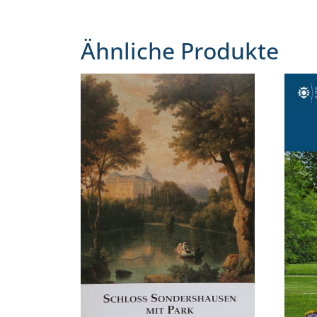
Ähnliche Produkte