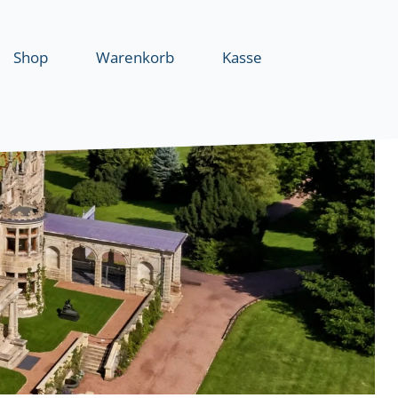
Shop
Warenkorb
Kasse