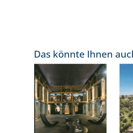
Das könnte Ihnen auc