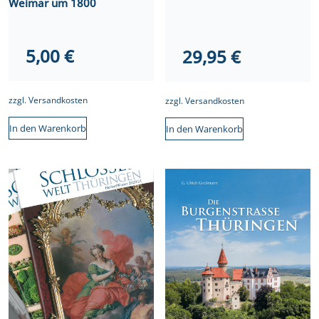
Weimar um 1800
5,00
€
29,95
€
zzgl.
Versandkosten
zzgl.
Versandkosten
In den Warenkorb
In den Warenkorb