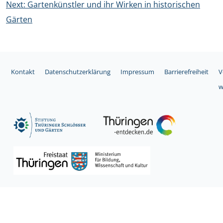
Next:
Gartenkünstler und ihr Wirken in historischen
Gärten
Kontakt
Datenschutzerklärung
Impressum
Barrierefreiheit
V
w