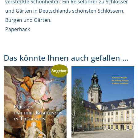
versteckte Schönheiten: Ein Reiseführer zu Schlösser
und Gärten in Deutschlands schönsten Schlössern,
Burgen und Gärten.
Paperback
Das könnte Ihnen auch gefallen …
Angebot!