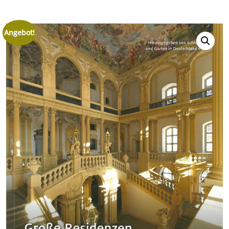
Angebot!