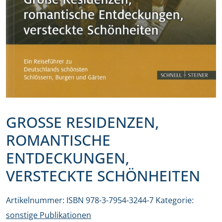
GROSSE RESIDENZEN, R
OMANTISCHE E
NTDECKUNGEN, V
ERSTECKTE SCHÖNHEITEN
Artikelnummer:
ISBN 978-3-7954-3244-7
Kategorie:
sonstige Publikationen