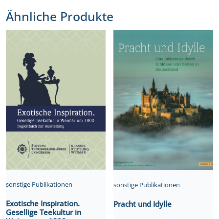
Ähnliche Produkte
sonstige Publikationen
sonstige Publikationen
Exotische Inspiration.
Pracht und Idylle
Gesellige Teekultur in