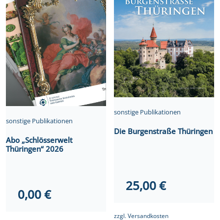
sonstige Publikationen
sonstige Publikationen
Die Burgenstraße Thüringen
Abo „Schlösserwelt
Thüringen“ 2026
25,00
€
0,00
€
zzgl.
Versandkosten