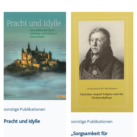
sonstige Publikationen
Pracht und Idylle
sonstige Publikationen
„Sorgsamkeit für