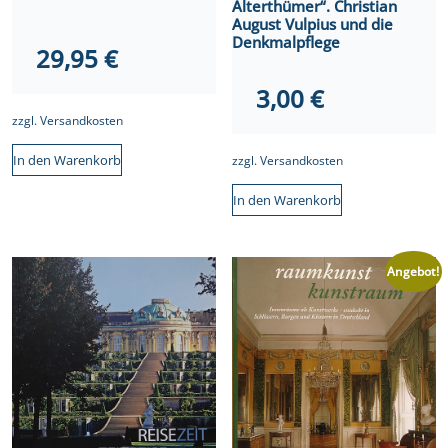
Alterthümer“. Christian
August Vulpius und die
Denkmalpflege
29,95
€
3,00
€
zzgl.
Versandkosten
In den Warenkorb
zzgl.
Versandkosten
In den Warenkorb
Angebot!