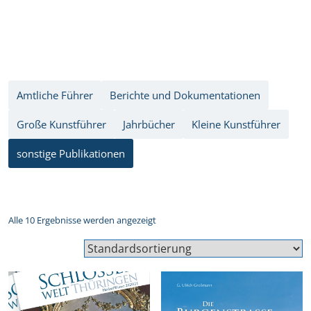
Amtliche Führer
Berichte und Dokumentationen
Große Kunstführer
Jahrbücher
Kleine Kunstführer
sonstige Publikationen
Alle 10 Ergebnisse werden angezeigt