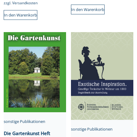
zzgl.
Versandkosten
In den Warenkorb
In den Warenkorb
sonstige Publikationen
sonstige Publikationen
Die Gartenkunst Heft