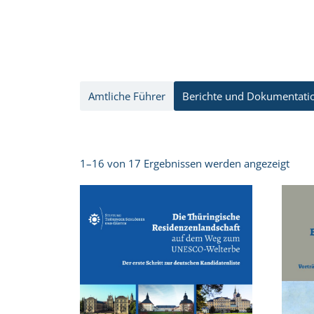
Amtliche Führer
Berichte und Dokumentati
1–16 von 17 Ergebnissen werden angezeigt