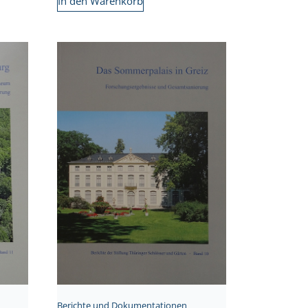
In den Warenkorb
Berichte und Dokumentationen