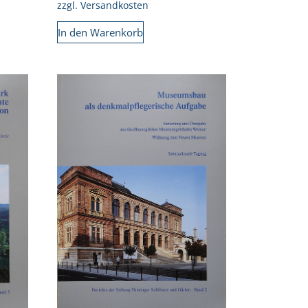
zzgl.
Versandkosten
In den Warenkorb