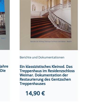
Berichte und Dokumentationen
Jahre
Ein klassizistisches Kleinod. Das
 Die
Treppenhaus im Residenzschloss
Weimar. Dokumentation der
Restaurierung des Gentzschen
Treppenhauses
14,90
€