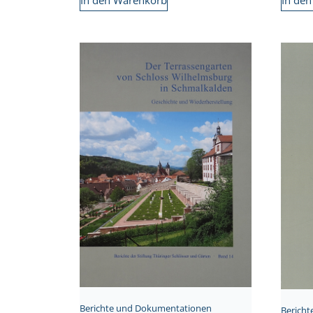
Berichte und Dokumentationen
Berich