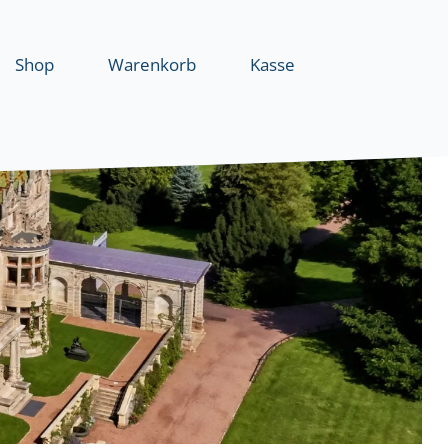
Shop
Warenkorb
Kasse