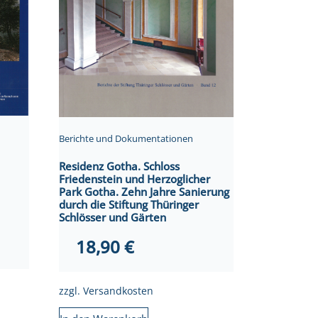
Berichte und Dokumentationen
Residenz Gotha. Schloss
Friedenstein und Herzoglicher
Park Gotha. Zehn Jahre Sanierung
durch die Stiftung Thüringer
Schlösser und Gärten
18,90
€
zzgl.
Versandkosten