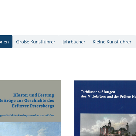
onen
Große Kunstführer
Jahrbücher
Kleine Kunstführer