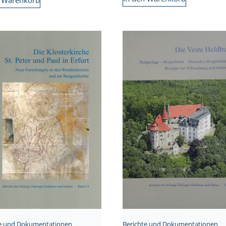
Berichte und Dokumentationen
te und Dokumentationen