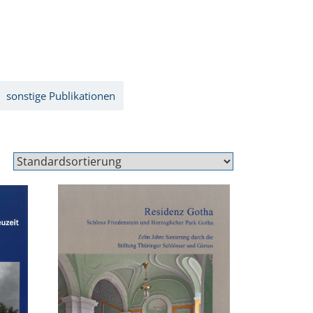
sonstige Publikationen