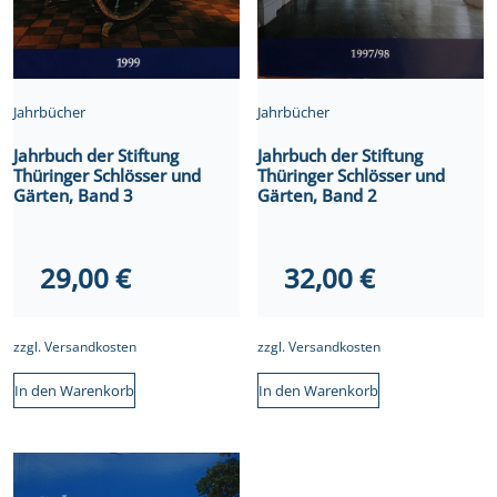
Jahrbücher
Jahrbücher
Jahrbuch der Stiftung
Jahrbuch der Stiftung
Thüringer Schlösser und
Thüringer Schlösser und
Gärten, Band 3
Gärten, Band 2
29,00
€
32,00
€
zzgl.
Versandkosten
zzgl.
Versandkosten
In den Warenkorb
In den Warenkorb