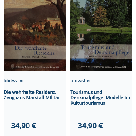
Jahrbücher
Jahrbücher
Die wehrhafte Residenz.
Tourismus und
Zeughaus-Marstall-Militär
Denkmalpflege. Modelle im
Kulturtourismus
34,90
€
34,90
€