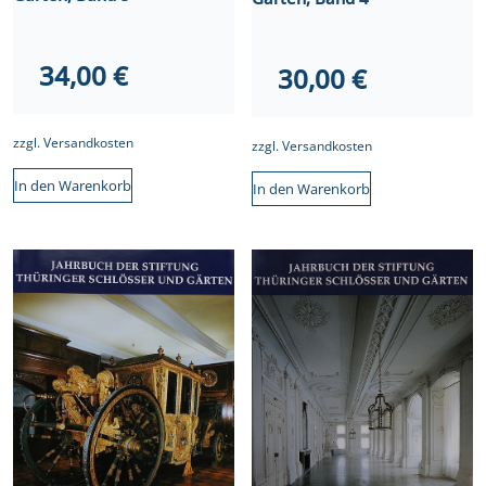
34,00
€
30,00
€
zzgl.
Versandkosten
zzgl.
Versandkosten
In den Warenkorb
In den Warenkorb