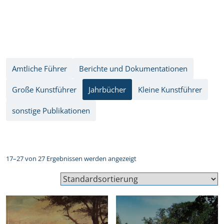
Amtliche Führer
Berichte und Dokumentationen
Große Kunstführer
Jahrbücher
Kleine Kunstführer
sonstige Publikationen
17–27 von 27 Ergebnissen werden angezeigt