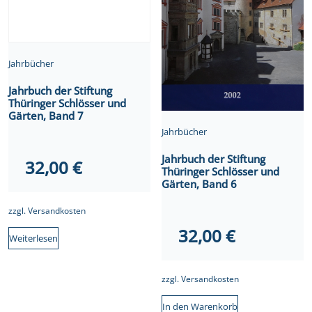
Jahrbücher
Jahrbuch der Stiftung
Thüringer Schlösser und
Gärten, Band 7
Jahrbücher
Jahrbuch der Stiftung
32,00
€
Thüringer Schlösser und
Gärten, Band 6
zzgl.
Versandkosten
32,00
€
Weiterlesen
zzgl.
Versandkosten
In den Warenkorb