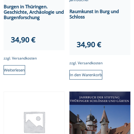
Burgen in Thüringen.
Raumkunst in Burg und
Geschichte, Archäologie und
Schloss
Burgenforschung
34,90
€
34,90
€
zzgl.
Versandkosten
zzgl.
Versandkosten
Weiterlesen
In den Warenkorb