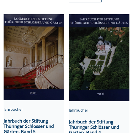
Jahrbücher
Jahrbücher
Jahrbuch der Stiftung
Jahrbuch der Stiftung
Thüringer Schlösser und
Thüringer Schlösser und
Gärten, Band 5
Gärten, Band 4