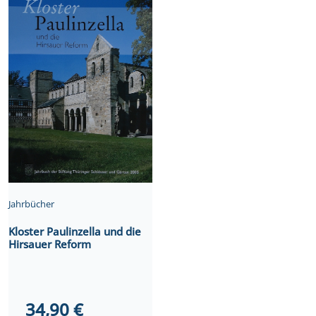
Jahrbücher
Kloster Paulinzella und die
Hirsauer Reform
34,90
€