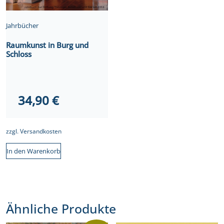
Jahrbücher
Raumkunst in Burg und
Schloss
34,90
€
zzgl.
Versandkosten
In den Warenkorb
Ähnliche Produkte