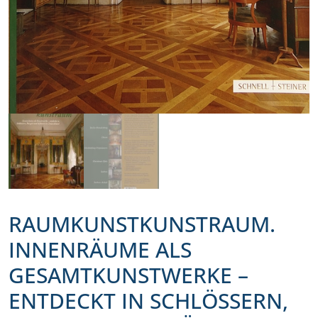
RAUMKUNSTKUNSTRAUM.
INNENRÄUME ALS
GESAMTKUNSTWERKE –
ENTDECKT IN SCHLÖSSERN,