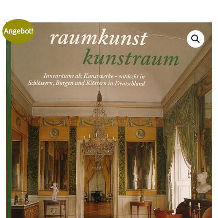
Angebot!