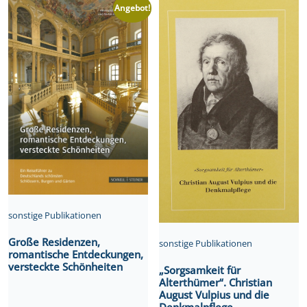
Angebot!
sonstige Publikationen
Große Residenzen,
sonstige Publikationen
romantische Entdeckungen,
versteckte Schönheiten
„Sorgsamkeit für
Alterthümer“. Christian
August Vulpius und die
Denkmalpflege